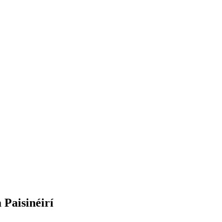
Paisinéirí