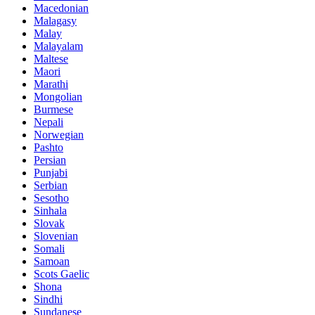
Macedonian
Malagasy
Malay
Malayalam
Maltese
Maori
Marathi
Mongolian
Burmese
Nepali
Norwegian
Pashto
Persian
Punjabi
Serbian
Sesotho
Sinhala
Slovak
Slovenian
Somali
Samoan
Scots Gaelic
Shona
Sindhi
Sundanese