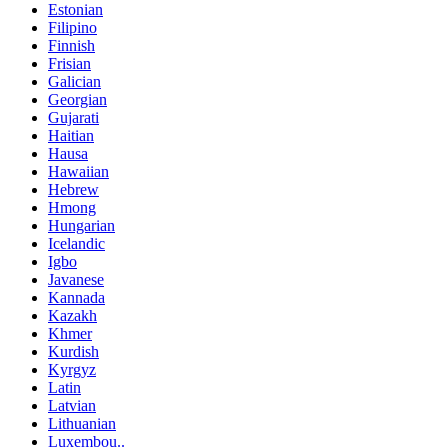
Estonian
Filipino
Finnish
Frisian
Galician
Georgian
Gujarati
Haitian
Hausa
Hawaiian
Hebrew
Hmong
Hungarian
Icelandic
Igbo
Javanese
Kannada
Kazakh
Khmer
Kurdish
Kyrgyz
Latin
Latvian
Lithuanian
Luxembou..